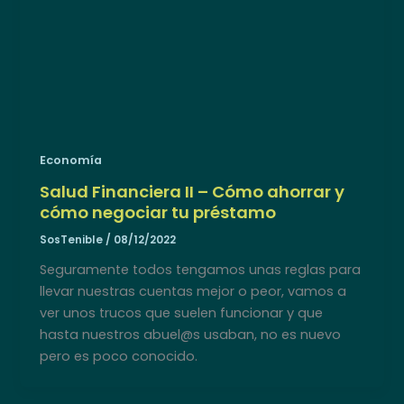
Economía
Salud Financiera II – Cómo ahorrar y
cómo negociar tu préstamo
SosTenible
/
08/12/2022
Seguramente todos tengamos unas reglas para
llevar nuestras cuentas mejor o peor, vamos a
ver unos trucos que suelen funcionar y que
hasta nuestros abuel@s usaban, no es nuevo
pero es poco conocido.