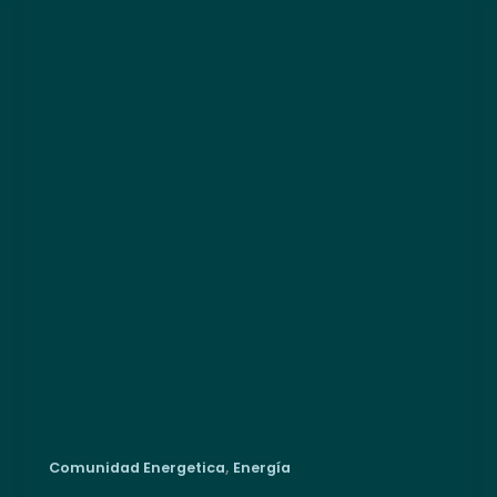
,
Comunidad Energetica
Energía