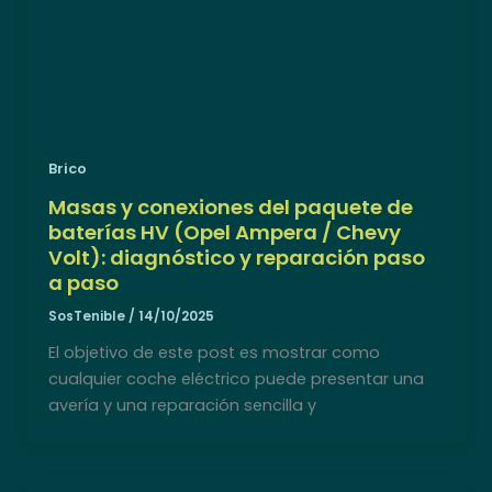
Brico
Masas y conexiones del paquete de
baterías HV (Opel Ampera / Chevy
Volt): diagnóstico y reparación paso
a paso
SosTenible
/
14/10/2025
El objetivo de este post es mostrar como
cualquier coche eléctrico puede presentar una
avería y una reparación sencilla y