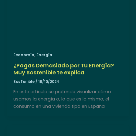
,
Economía
Energía
¿Pagas Demasiado por Tu Energía?
Muy Sostenible te explica
SosTenible
/
18/10/2024
En este artículo se pretende visualizar cómo
usamos la energía o, lo que es lo mismo, el
consumo en una vivienda tipo en España