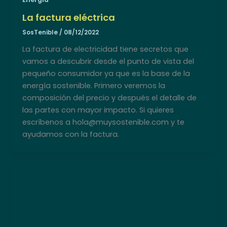
La factura eléctrica
SosTenible
/
08/12/2022
La factura de electricidad tiene secretos que
vamos a descubrir desde el punto de vista del
pequeño consumidor ya que es la base de la
energía sostenible. Primero veremos la
composición del precio y después el detalle de
las partes con mayor impacto. Si quieres
escríbenos a hola@muysostenible.com y te
ayudamos con la factura.