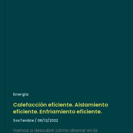
Energía
Calefacción eficiente. Aislamiento
eficiente. Enfriamiento eficiente.
SosTenible
/
08/12/2022
Vamos a descubrir cómo ahorrar en la