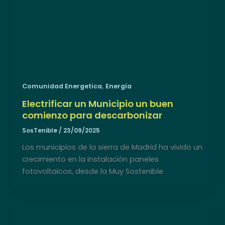
,
Comunidad Energetica
Energía
Electrificar un Municipio un buen
comienzo para descarbonizar
SosTenible
/
23/09/2025
Los municipios de la sierra de Madrid ha vivido un
crecimiento en la instalación paneles
fotovoltaicos, desde la Muy Sostenible