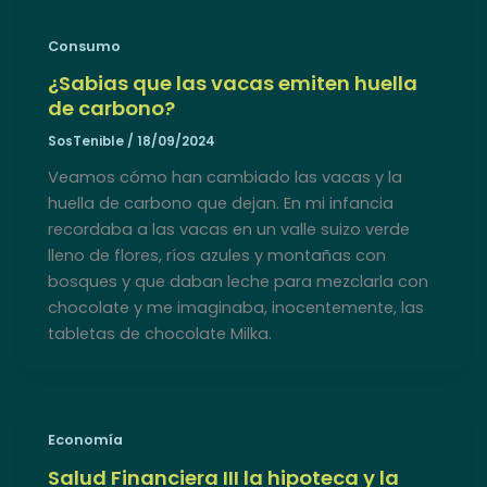
Consumo
¿Sabias que las vacas emiten huella
de carbono?
SosTenible
/
18/09/2024
Veamos cómo han cambiado las vacas y la
huella de carbono que dejan. En mi infancia
recordaba a las vacas en un valle suizo verde
lleno de flores, ríos azules y montañas con
bosques y que daban leche para mezclarla con
chocolate y me imaginaba, inocentemente, las
tabletas de chocolate Milka.
Economía
Salud Financiera III la hipoteca y la