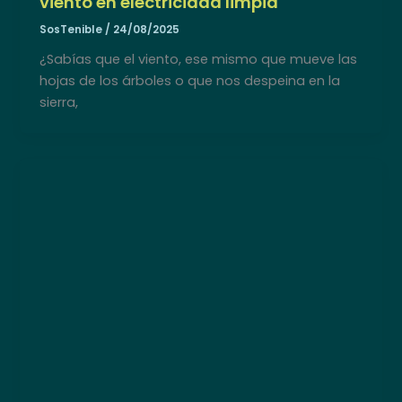
viento en electricidad limpia
SosTenible
/
24/08/2025
¿Sabías que el viento, ese mismo que mueve las
hojas de los árboles o que nos despeina en la
sierra,