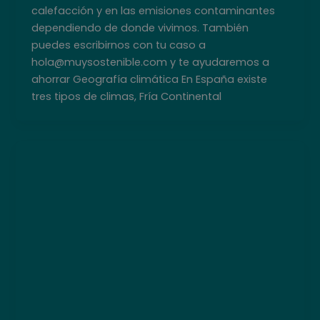
calefacción y en las emisiones contaminantes
dependiendo de donde vivimos. También
puedes escribirnos con tu caso a
hola@muysostenible.com y te ayudaremos a
ahorrar Geografía climática En España existe
tres tipos de climas, Fría Continental