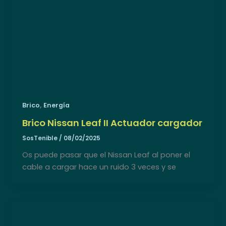
,
Brico
Energía
Brico Nissan Leaf II Actuador cargador
SosTenible
/
08/02/2025
Os puede pasar que el Nissan Leaf al poner el
cable a cargar hace un ruido 3 veces y se