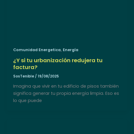
,
Comunidad Energetica
Energía
¿Y si tu urbanización redujera tu
factura?
SosTenible
/
19/08/2025
Imagina que vivir en tu edificio de pisos también
significa generar tu propia energía limpia. Eso es
lo que puede