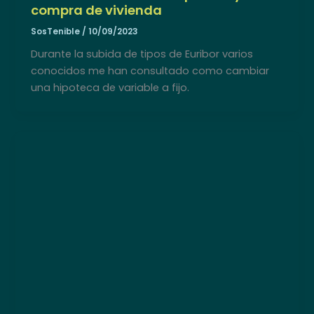
compra de vivienda
SosTenible
/
10/09/2023
Durante la subida de tipos de Euribor varios
conocidos me han consultado como cambiar
una hipoteca de variable a fijo.