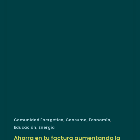
,
,
,
Comunidad Energetica
Consumo
Economía
,
Educación
Energía
Ahorra en tu factura aumentando la