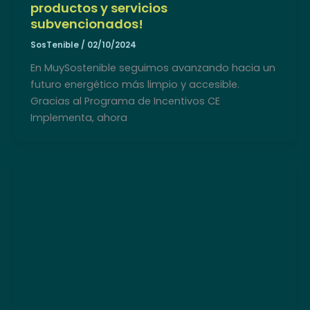
productos y servicios
subvencionados!
SosTenible
/
02/10/2024
En MuySostenible seguimos avanzando hacia un
futuro energético más limpio y accesible.
Gracias al Programa de Incentivos CE
Implementa, ahora