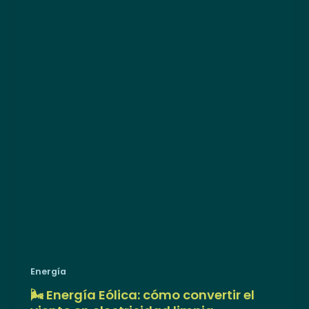
Energía
🌬️ Energía Eólica: cómo convertir el