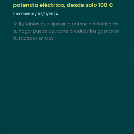
potencia eléctrica, desde solo 100 €
SosTenible
/
02/11/2024
💡🔋¿Sabías que ajustar la potencia eléctrica de
tu hogar puede ayudarte a reducir los gastos en
tu factura? En Muy