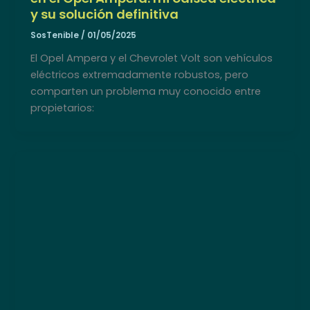
y su solución definitiva
SosTenible
/
01/05/2025
El Opel Ampera y el Chevrolet Volt son vehículos
eléctricos extremadamente robustos, pero
comparten un problema muy conocido entre
propietarios: