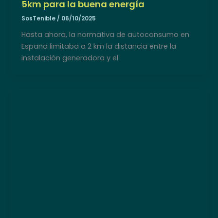
5km para la buena energía
SosTenible
/
06/10/2025
Hasta ahora, la normativa de autoconsumo en
España limitaba a 2 km la distancia entre la
instalación generadora y el