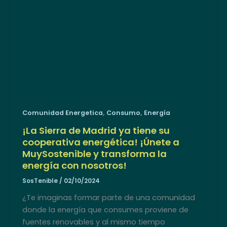
,
,
Comunidad Energetica
Consumo
Energía
¡La Sierra de Madrid ya tiene su
cooperativa energética! ¡Únete a
MuySostenible y transforma la
energía con nosotros!
SosTenible
/
02/10/2024
¿Te imaginas formar parte de una comunidad
donde la energía que consumes proviene de
fuentes renovables y al mismo tiempo