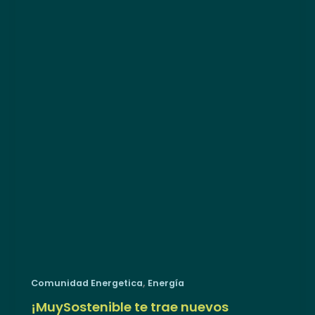
,
Comunidad Energetica
Energía
¡MuySostenible te trae nuevos