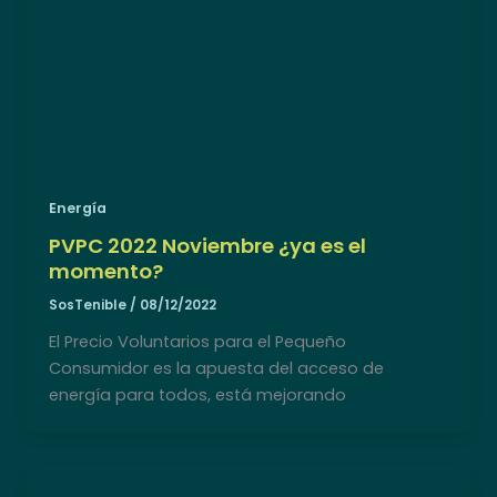
Energía
PVPC 2022 Noviembre ¿ya es el
momento?
SosTenible
/
08/12/2022
El Precio Voluntarios para el Pequeño
Consumidor es la apuesta del acceso de
energía para todos, está mejorando