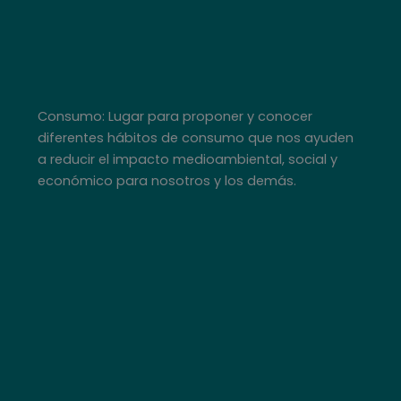
Consumo: Lugar para proponer y conocer
diferentes hábitos de consumo que nos ayuden
a reducir el impacto medioambiental, social y
económico para nosotros y los demás.