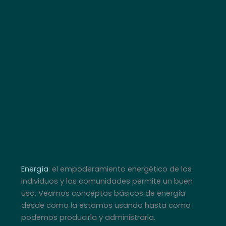
Energía
: el empoderamiento energético de los
individuos y las comunidades permite un buen
uso. Veamos conceptos básicos de energía
desde como la estamos usando hasta como
podemos producirla y administrarla.