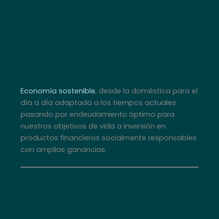
Economía sostenible
, desde la doméstica para el
día a día adaptada a los tiempos actuales
pasando por endeudamiento óptimo para
nuestros objetivos de vida a inversión en
productos financieros socialmente responsables
con amplias ganancias.