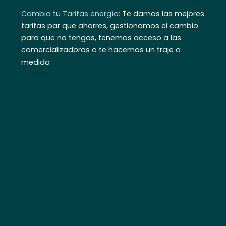
Cambia tu Tarifas energía:
Te damos las mejores
tarifas par que ahorres, gestionamos el cambio
para que no tengas, tenemos acceso a las
comercializadoras o te hacemos un traje a
medida