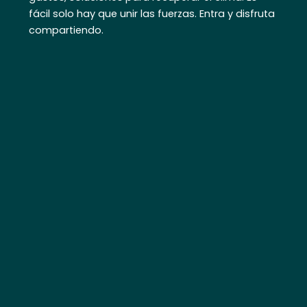
fácil solo hay que unir las fuerzas. Entra y disfruta
compartiendo.