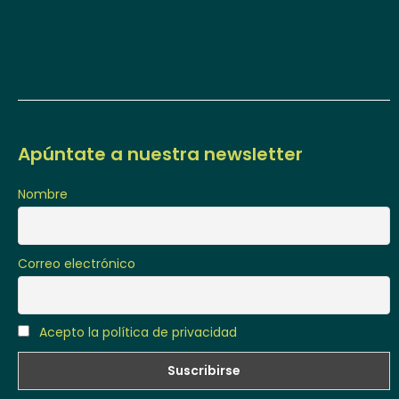
Apúntate a nuestra newsletter
Nombre
Correo electrónico
Acepto la política de privacidad