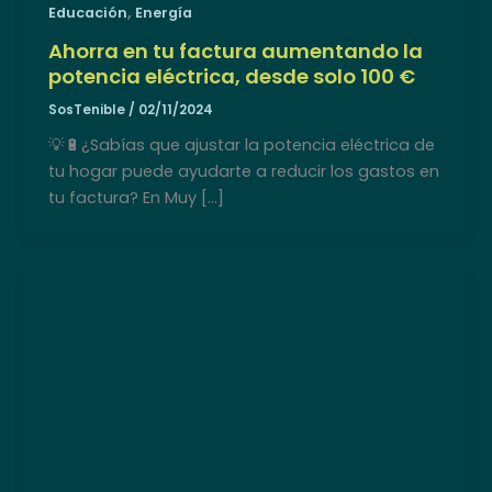
,
Educación
Energía
Ahorra en tu factura aumentando la
potencia eléctrica, desde solo 100 €
SosTenible
/
02/11/2024
💡🔋¿Sabías que ajustar la potencia eléctrica de
tu hogar puede ayudarte a reducir los gastos en
tu factura? En Muy […]