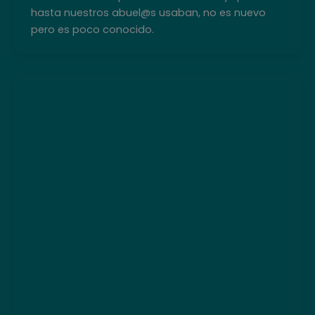
hasta nuestros abuel@s usaban, no es nuevo
pero es poco conocido.