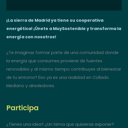
¡La sierra de Madrid ya tiene su cooperativa
energética! ¡Únete a MuySostenible y transforma la
energía con nosotros!
¿Te imaginas formar parte de una comunidad donde
la energía que consumes proviene de fuentes
renovables y al mismo tiempo contribuyes al bienestar
de tu entorno? Eso ya es una realidad en Collado
Mediano y alrededores.
Participa
¿Tienes una idea? ¿Un tema que quisieras exponer?