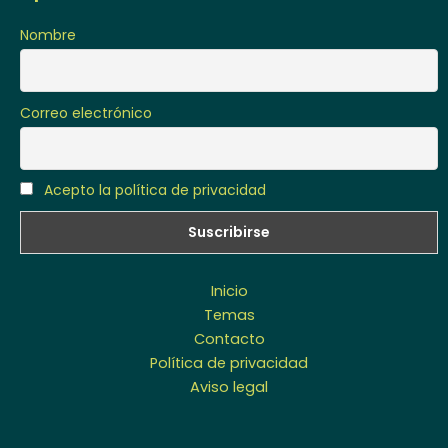
Nombre
Correo electrónico
Acepto la política de privacidad
Inicio
Temas
Contacto
Política de privacidad
Aviso legal