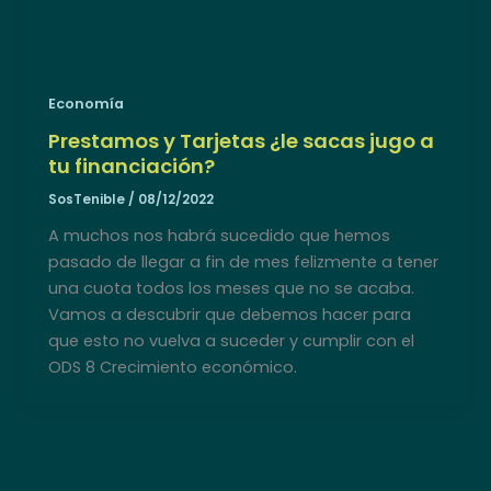
Economía
Prestamos y Tarjetas ¿le sacas jugo a
tu financiación?
SosTenible
/
08/12/2022
A muchos nos habrá sucedido que hemos
pasado de llegar a fin de mes felizmente a tener
una cuota todos los meses que no se acaba.
Vamos a descubrir que debemos hacer para
que esto no vuelva a suceder y cumplir con el
ODS 8 Crecimiento económico.