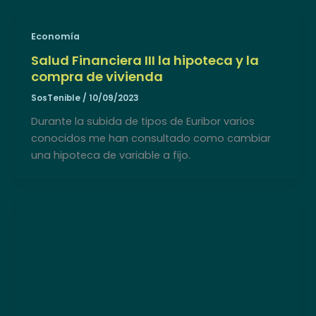
Economía
Salud Financiera III la hipoteca y la
compra de vivienda
SosTenible
/
10/09/2023
Durante la subida de tipos de Euribor varios
conocidos me han consultado como cambiar
una hipoteca de variable a fijo.