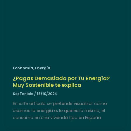
,
Economía
Energía
¿Pagas Demasiado por Tu Energía?
Muy Sostenible te explica
SosTenible
/
18/10/2024
En este artículo se pretende visualizar cómo
usamos la energía o, lo que es lo mismo, el
consumo en una vivienda tipo en España