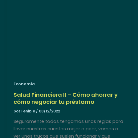
Economía
Salud Financiera II – Cómo ahorrar y
cómo negociar tu préstamo
SosTenible
/
08/12/2022
Seguramente todos tengamos unas reglas para
llevar nuestras cuentas mejor o peor, vamos a
ver unos trucos que suelen funcionar y que