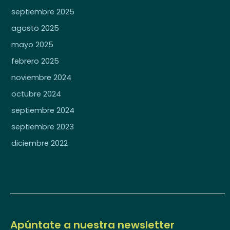
septiembre 2025
agosto 2025
mayo 2025
febrero 2025
noviembre 2024
octubre 2024
septiembre 2024
septiembre 2023
diciembre 2022
Apúntate a nuestra newsletter