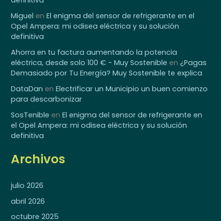
Miguel
en
El enigma del sensor de refrigerante en el
Opel Ampera: mi odisea eléctrica y su solución
definitiva
Ahorra en tu factura aumentando la potencia
eléctrica, desde solo 100 € - Muy Sostenible
en
¿Pagas
Demasiado por Tu Energía? Muy Sostenible te explica
DataDan
en
Electrificar un Municipio un buen comienzo
para descarbonizar
SosTenible
en
El enigma del sensor de refrigerante en
el Opel Ampera: mi odisea eléctrica y su solución
definitiva
Archivos
julio 2026
abril 2026
octubre 2025