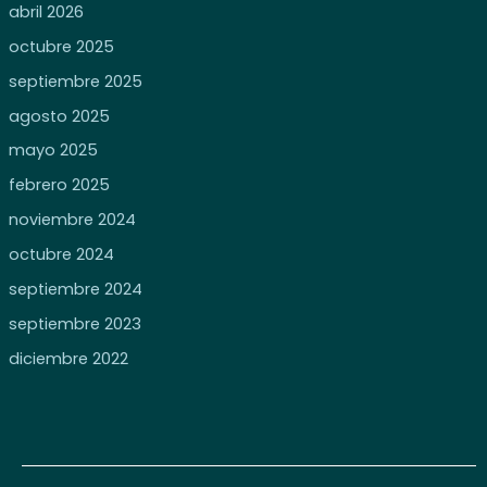
abril 2026
octubre 2025
septiembre 2025
agosto 2025
mayo 2025
febrero 2025
noviembre 2024
octubre 2024
septiembre 2024
septiembre 2023
diciembre 2022