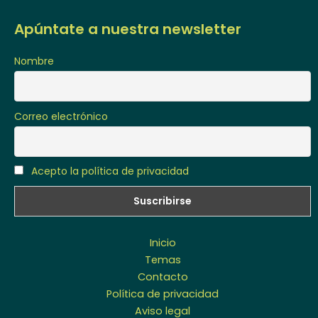
Apúntate a nuestra newsletter
Nombre
Correo electrónico
Acepto la política de privacidad
Inicio
Temas
Contacto
Política de privacidad
Aviso legal