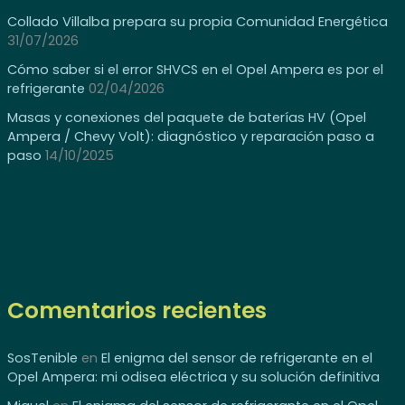
Collado Villalba prepara su propia Comunidad Energética
31/07/2026
Cómo saber si el error SHVCS en el Opel Ampera es por el
refrigerante
02/04/2026
Masas y conexiones del paquete de baterías HV (Opel
Ampera / Chevy Volt): diagnóstico y reparación paso a
paso
14/10/2025
Comentarios recientes
SosTenible
en
El enigma del sensor de refrigerante en el
Opel Ampera: mi odisea eléctrica y su solución definitiva