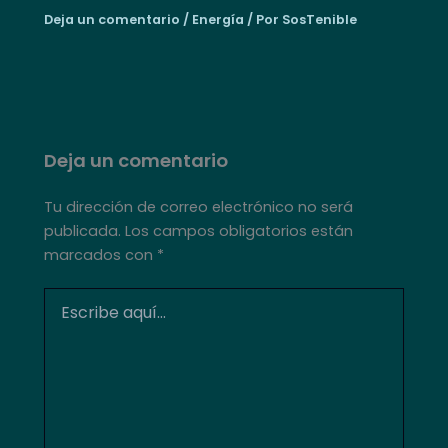
Deja un comentario
/
Energía
/ Por
SosTenible
Deja un comentario
Tu dirección de correo electrónico no será
publicada.
Los campos obligatorios están
marcados con
*
Escribe
aquí...