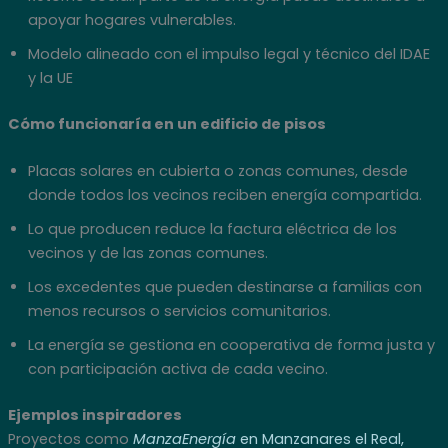
apoyar hogares vulnerables.
Modelo alineado con el impulso legal y técnico del IDAE
y la UE
Cómo funcionaría en un edificio de pisos
Placas solares en cubierta o zonas comunes, desde
donde todos los vecinos reciben energía compartida.
Lo que producen reduce la factura eléctrica de los
vecinos y de las zonas comunes.
Los excedentes que pueden destinarse a familias con
menos recursos o servicios comunitarios.
La energía se gestiona en cooperativa de forma justa y
con participación activa de cada vecino.
Ejemplos inspiradores
Proyectos como
ManzaEnergía
en Manzanares el Real,