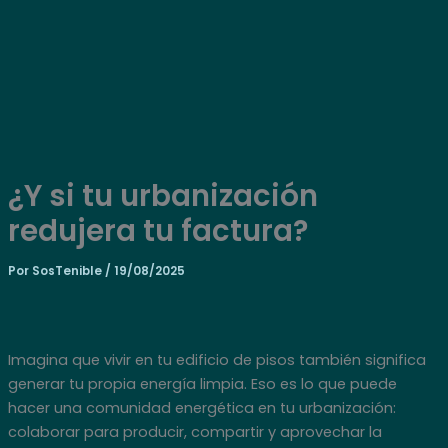
Ir
al
contenido
¿Y si tu urbanización
redujera tu factura?
Por
SosTenible
/
19/08/2025
Imagina que vivir en tu edificio de pisos también significa
generar tu propia energía limpia. Eso es lo que puede
hacer una comunidad energética en tu urbanización:
colaborar para producir, compartir y aprovechar la