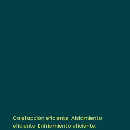
Calefacción eficiente. Aislamiento
eficiente. Enfriamiento eficiente.