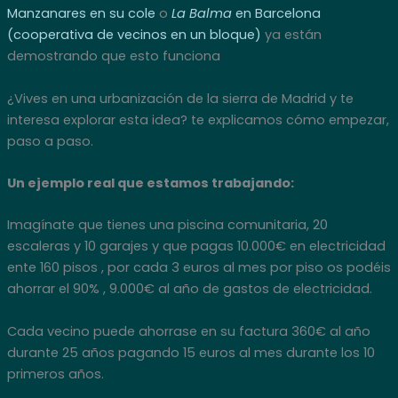
Manzanares en su cole
o
La Balma
en Barcelona
(cooperativa de vecinos en un bloque)
ya están
demostrando que esto funciona
¿Vives en una urbanización de la sierra de Madrid y te
interesa explorar esta idea? te explicamos cómo empezar,
paso a paso.
Un ejemplo real que estamos trabajando:
Imagínate que tienes una piscina comunitaria, 20
escaleras y 10 garajes y que pagas 10.000€ en electricidad
ente 160 pisos , por cada 3 euros al mes por piso os podéis
ahorrar el 90% , 9.000€ al año de gastos de electricidad.
Cada vecino puede ahorrase en su factura 360€ al año
durante 25 años pagando 15 euros al mes durante los 10
primeros años.