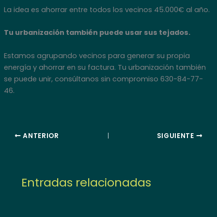
La idea es ahorrar entre todos los vecinos 45.000€ al año.
Tu urbanización también puede usar sus tejados.
Estamos agrupando vecinos para generar su propia
energía y ahorrar en su factura. Tu urbanización también
se puede unir, consúltanos sin compromiso 630-84-77-
46.
ANTERIOR
SIGUIENTE
Entradas relacionadas