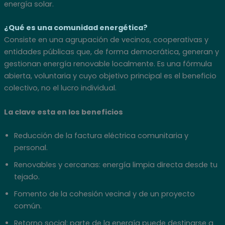
energía solar.
¿Qué es una comunidad energética?
Consiste en una agrupación de vecinos, cooperativas y
entidades públicas que, de forma democrática, generan y
gestionan energía renovable localmente. Es una fórmula
abierta, voluntaria y cuyo objetivo principal es el beneficio
colectivo, no el lucro individual.
La clave esta en los beneficios
Reducción de la factura eléctrica comunitaria y
personal.
Renovables y cercanas: energía limpia directa desde tu
tejado.
Fomento de la cohesión vecinal y de un proyecto
común.
Retorno social: parte de la energía puede destinarse a