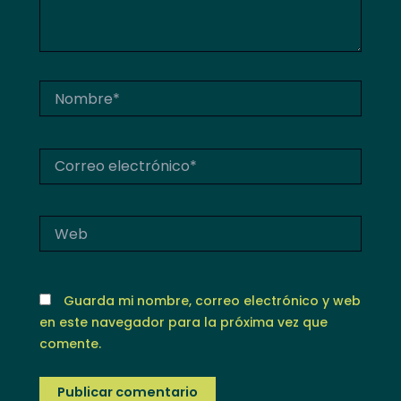
Nombre*
Correo
electrónico*
Web
Guarda mi nombre, correo electrónico y web
en este navegador para la próxima vez que
comente.