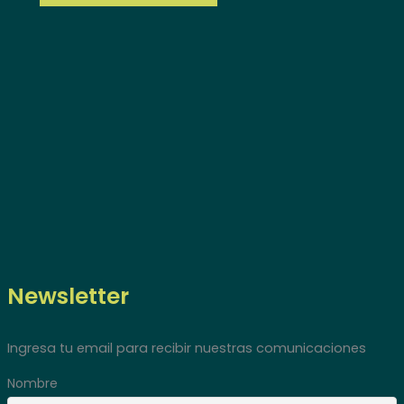
Newsletter
Ingresa tu email para recibir nuestras comunicaciones
Nombre