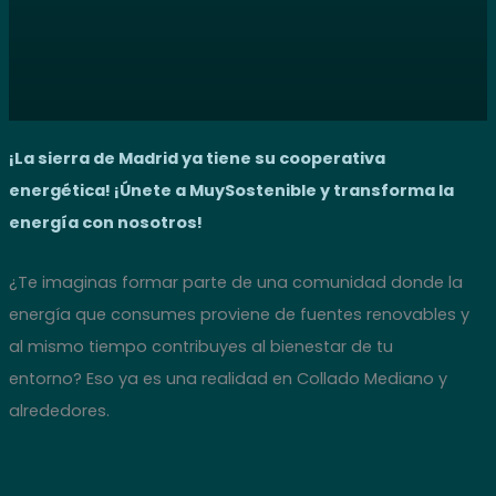
¡La sierra de Madrid ya tiene su cooperativa
energética! ¡Únete a MuySostenible y transforma la
energía con nosotros!
¿Te imaginas formar parte de una comunidad donde la
energía que consumes proviene de fuentes renovables y
al mismo tiempo contribuyes al bienestar de tu
entorno? Eso ya es una realidad en Collado Mediano y
alrededores.