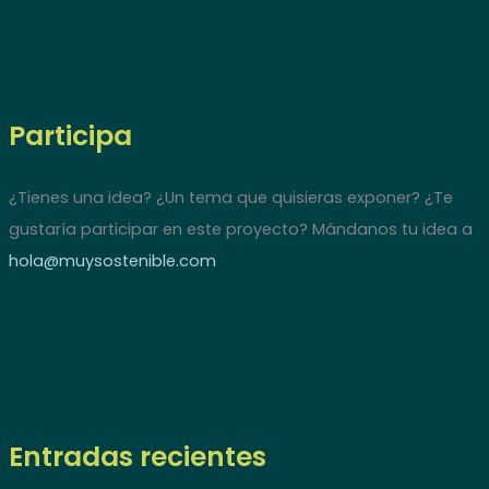
Participa
¿Tienes una idea? ¿Un tema que quisieras exponer? ¿Te
gustaría participar en este proyecto? Mándanos tu idea a
hola@muysostenible.com
Entradas recientes