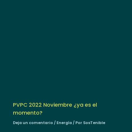
PVPC 2022 Noviembre ¿ya es el
momento?
Deja un comentario
/
Energía
/ Por
SosTenible