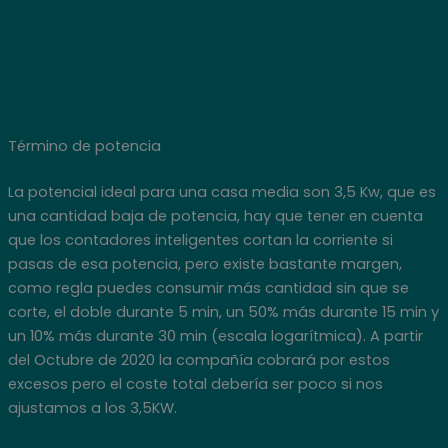
Término de potencia
La potencial ideal para una casa media son 3,5 Kw, que es
una cantidad baja de potencia, hay que tener en cuenta
que los contadores inteligentes cortan la corriente si
pasas de esa potencia, pero existe bastante margen,
como regla puedes consumir más cantidad sin que se
corte, el doble durante 5 min, un 50% más durante 15 min y
un 10% más durante 30 min (escala logarítmica). A partir
del Octubre de 2020 la compañía cobrará por estos
excesos pero el coste total debería ser poco si nos
ajustamos a los 3,5KW.