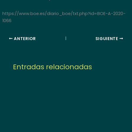
https://www.boe.es/diario_boe/txt.php?id=BOE-A-2020-
1066
ANTERIOR
SIGUIENTE
Entradas relacionadas