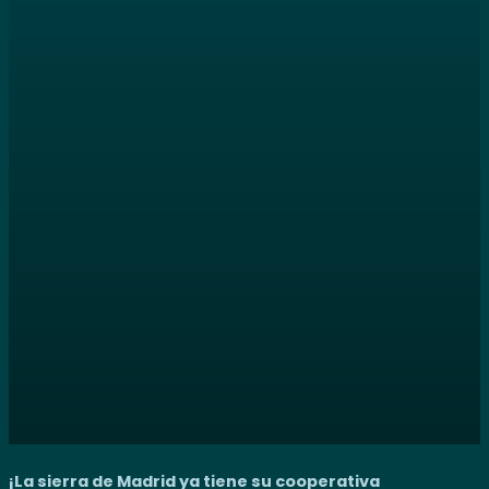
¡La sierra de Madrid ya tiene su cooperativa