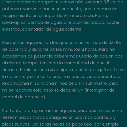
Cómo debemos adaptar nuestros hábitos para 3,5 Kw de
potencia, vamos a hacer un supuesto, que tenemos un
equipamiento en el hogar de Vitrocerámica, Horno,
Lavavajillas, bomba de agua, aire acondicionado, coche
eléctrico, calentador de agua caliente.
Bien, estos equipos son los que consumen más de 0,5 Kw
de potencia y durante varios minutos u horas. Para no
excedernos de potencia deberemos usarlo de dos en dos
al mismo tiempo, teniendo la tranquilidad de que si
durante 5 min se junta 4 equipos no tiene por qué cortarse
la corriente y si se corta solo hay que volver a conectarla,
la compañía ni sanciona ni nos deja sin suministro, pero
no se reactiva sola, esto se debe al ICP (interruptor de
control de potencia).
Por tanto, si programas los equipos para que funcionen a
determinadas horas consigues un uso más continuo y
picos suaves, utiliza las horas de poco uso, por ejemplo