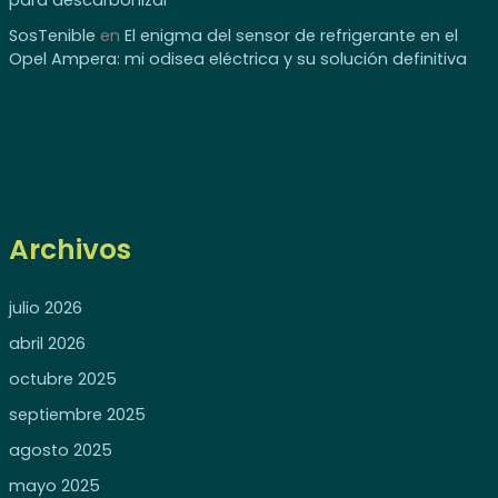
SosTenible
en
El enigma del sensor de refrigerante en el
Opel Ampera: mi odisea eléctrica y su solución definitiva
Archivos
julio 2026
abril 2026
octubre 2025
septiembre 2025
agosto 2025
mayo 2025