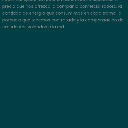
precio que nos ofrezca la compañía comercializadora, la
cantidad de energía que consumimos en cada tramo, la
potencia que tenemos contratada y la compensación de
excedentes volcados a la red.