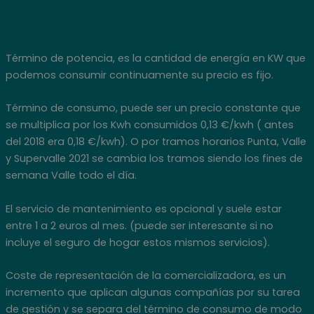
Término de potencia, es la cantidad de energía en KW que
podemos consumir continuamente su precio es fijo.
Término de consumo, puede ser un precio constante que
se multiplica por los Kwh consumidos 0,13 €/kwh ( antes
del 2018 era 0,18 €/kwh). O por tramos horarios Punta, Valle
y Supervalle 2021 se cambia los tramos siendo los fines de
semana Valle todo el día.
El servicio de mantenimiento es opcional y suele estar
entre 1 a 2 euros al mes. (puede ser interesante si no
incluye el seguro de hogar estos mismos servicios).
Coste de representación de la comercializadora, es un
incremento que aplican algunas compañías por su tarea
de gestión y se separa del término de consumo de modo