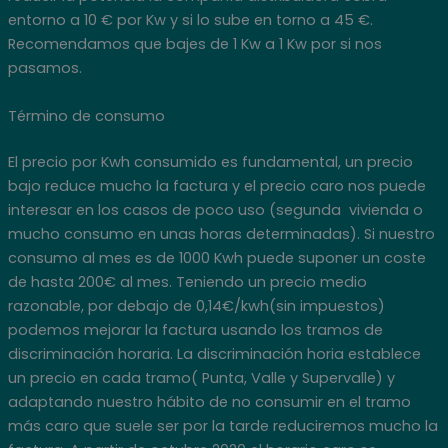
entorno a 10 € por Kw y si lo sube en torno a 45 €.
Recomendamos que bajes de 1 Kw a 1 Kw por si nos
pasamos.
Término de consumo
El precio por Kwh consumido es fundamental, un precio
bajo reduce mucho la factura y el precio caro nos puede
interesar en los casos de poco uso (segunda vivienda o
mucho consumo en unas horas determinadas). Si nuestro
consumo al mes es de 1000 Kwh puede suponer un coste
de hasta 200€ al mes. Teniendo un precio medio
razonable, por debajo de 0,14€/kwh(sin impuestos)
podemos mejorar la factura usando los tramos de
discriminación horaria. La discriminación horia establece
un precio en cada tramo( Punta, Valle y Supervalle) y
adaptando nuestro hábito de no consumir en el tramo
más caro que suele ser por la tarde reduciremos mucho la