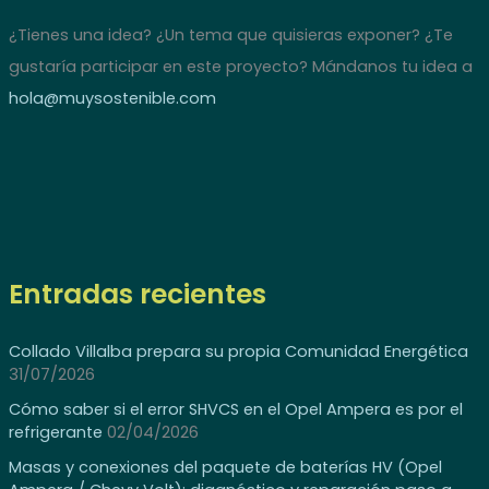
¿Tienes una idea? ¿Un tema que quisieras exponer? ¿Te
gustaría participar en este proyecto? Mándanos tu idea a
hola@muysostenible.com
Entradas recientes
Collado Villalba prepara su propia Comunidad Energética
31/07/2026
Cómo saber si el error SHVCS en el Opel Ampera es por el
refrigerante
02/04/2026
Masas y conexiones del paquete de baterías HV (Opel