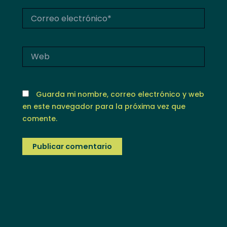
Correo
electrónico*
Web
Guarda mi nombre, correo electrónico y web
en este navegador para la próxima vez que
comente.