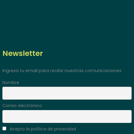
Newsletter
Ingresa tu email para recibir nuestras comunicaciones
Nombre
Correo electrónico
Acepto la política de privacidad