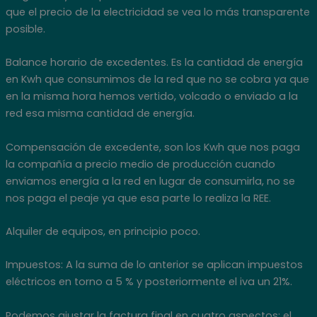
que el precio de la electricidad se vea lo más transparente
posible.
Balance horario de excedentes. Es la cantidad de energía
en Kwh que consumimos de la red que no se cobra ya que
en la misma hora hemos vertido, volcado o enviado a la
red esa misma cantidad de energía.
Compensación de excedente, son los Kwh que nos paga
la compañía a precio medio de producción cuando
enviamos energía a la red en lugar de consumirla, no se
nos paga el peaje ya que esa parte lo realiza la REE.
Alquiler de equipos, en principio poco.
Impuestos: A la suma de lo anterior se aplican impuestos
eléctricos en torno a 5 % y posteriormente el iva un 21%.
Podemos ajustar la factura final en cuatro aspectos: el