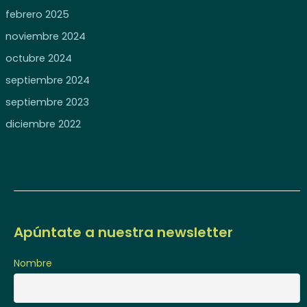
febrero 2025
noviembre 2024
octubre 2024
septiembre 2024
septiembre 2023
diciembre 2022
Apúntate a nuestra newsletter
Nombre