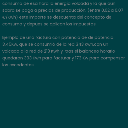
consumo de esa hora la energía volcada y la que aún
sobra se paga a precios de producción, (entre 0,02 a 0,07
€/Kwh) este importe se descuenta del concepto de
consumo y depues se aplican los impuestos.
Ejemplo de una factura con potencia de de potencia
3,45Kw, que se consumió de la red 343 Kwh,con un
volcado a la red de 213 Kwh y tras el balanceo horario
quedaron 303 Kwh para facturar y 173 Kw para compensar
los excedentes.