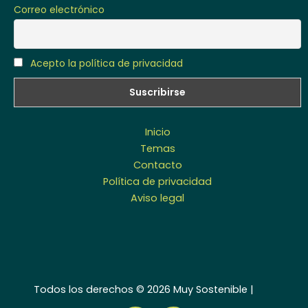
Correo electrónico
Acepto la política de privacidad
Inicio
Temas
Contacto
Política de privacidad
Aviso legal
Todos los derechos © 2026 Muy Sostenible |