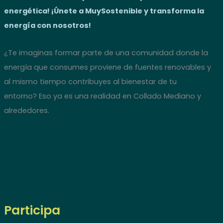
energética! ¡Únete a MuySostenible y transforma la
energía con nosotros!
¿Te imaginas formar parte de una comunidad donde la
energía que consumes proviene de fuentes renovables y
al mismo tiempo contribuyes al bienestar de tu
entorno? Eso ya es una realidad en Collado Mediano y
alrededores.
Participa