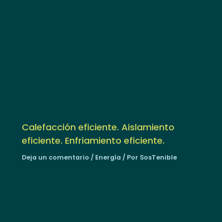
Calefacción eficiente. Aislamiento
eficiente. Enfriamiento eficiente.
Deja un comentario
/
Energía
/ Por
SosTenible