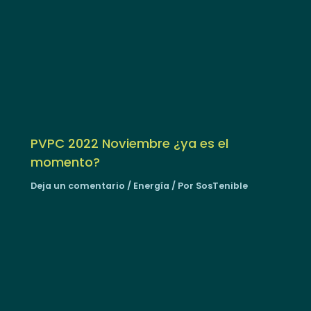
PVPC 2022 Noviembre ¿ya es el
momento?
Deja un comentario
/
Energía
/ Por
SosTenible