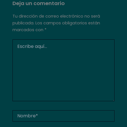
Deja un comentario
Tu dirección de correo electrónico no será
publicada.
Los campos obligatorios están
marcados con
*
Escribe
aquí...
Nombre*