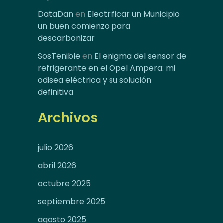
DataDan
en
Electrificar un Municipio
un buen comienzo para
descarbonizar
SosTenible
en
El enigma del sensor de
refrigerante en el Opel Ampera: mi
odisea eléctrica y su solución
definitiva
Archivos
julio 2026
abril 2026
octubre 2025
septiembre 2025
agosto 2025