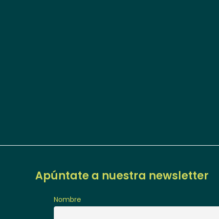
Apúntate a nuestra newsletter
Nombre