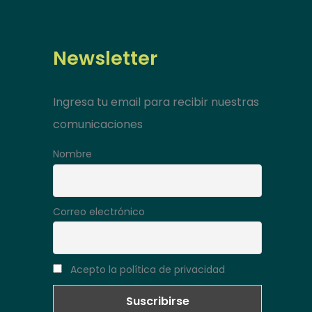
Newsletter
Ingresa tu email para recibir nuestras
comunicaciones
Nombre
Correo electrónico
Acepto la política de privacidad