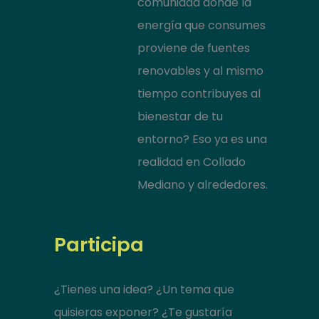
comunidad donde la
energía que consumes
proviene de fuentes
renovables y al mismo
tiempo contribuyes al
bienestar de tu
entorno? Eso ya es una
realidad en Collado
Mediano y alrededores.
Participa
¿Tienes una idea? ¿Un tema que
quisieras exponer? ¿Te gustaría