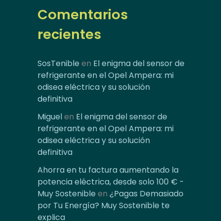
Comentarios
recientes
SosTenible
en
El enigma del sensor de
refrigerante en el Opel Ampera: mi
odisea eléctrica y su solución
definitiva
Miguel
en
El enigma del sensor de
refrigerante en el Opel Ampera: mi
odisea eléctrica y su solución
definitiva
Ahorra en tu factura aumentando la
potencia eléctrica, desde solo 100 € -
Muy Sostenible
en
¿Pagas Demasiado
por Tu Energía? Muy Sostenible te
explica