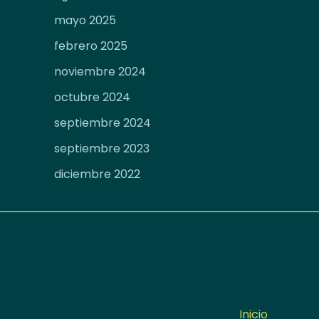
mayo 2025
febrero 2025
noviembre 2024
octubre 2024
septiembre 2024
septiembre 2023
diciembre 2022
Inicio