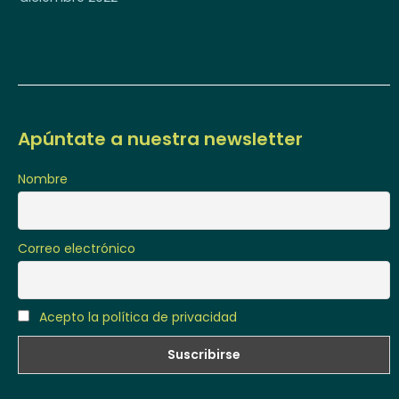
Apúntate a nuestra newsletter
Nombre
Correo electrónico
Acepto la política de privacidad