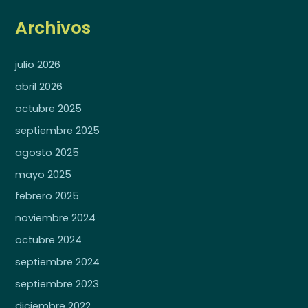
Archivos
julio 2026
abril 2026
octubre 2025
septiembre 2025
agosto 2025
mayo 2025
febrero 2025
noviembre 2024
octubre 2024
septiembre 2024
septiembre 2023
diciembre 2022