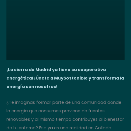
¡La sierra de Madrid ya tiene su cooperativa
energética! ¡Únete a MuySostenible y transforma la
energía con nosotros!
¿Te imaginas formar parte de una comunidad donde
la energía que consumes proviene de fuentes
renovables y al mismo tiempo contribuyes al bienestar
de tu entorno? Eso ya es una realidad en Collado