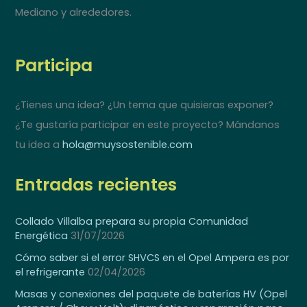
Mediano y alrededores.
Participa
¿Tienes una idea? ¿Un tema que quisieras exponer?
¿Te gustaría participar en este proyecto? Mándanos
tu idea a
hola@muysostenible.com
Entradas recientes
Collado Villalba prepara su propia Comunidad
Energética
31/07/2026
Cómo saber si el error SHVCS en el Opel Ampera es por
el refrigerante
02/04/2026
Masas y conexiones del paquete de baterías HV (Opel