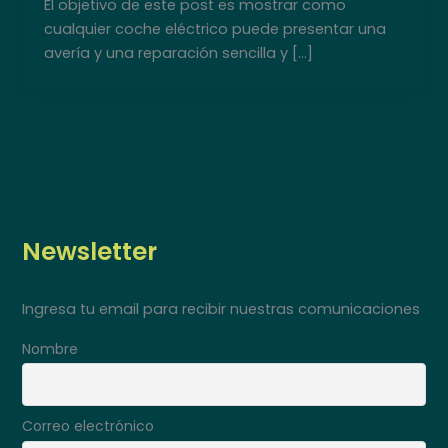
El objetivo de este post es mostrar como
cualquier coche eléctrico puede presentar una
avería y una reparación sencilla y […]
Newsletter
Ingresa tu email para recibir nuestras comunicaciones
Nombre
Correo electrónico