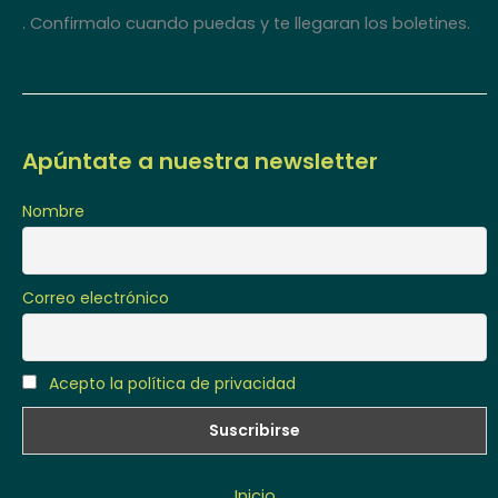
. Confirmalo cuando puedas y te llegaran los boletines.
Apúntate a nuestra newsletter
Nombre
Correo electrónico
Acepto la política de privacidad
Inicio